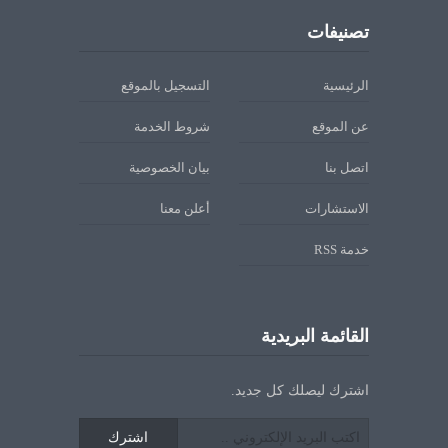
تصنيفات
الرئيسية
التسجيل بالموقع
عن الموقع
شروط الخدمة
اتصل بنا
بيان الخصوصية
الاستشارات
أعلن معنا
خدمة RSS
القائمة البريدية
اشترك ليصلك كل جديد.
اشترك