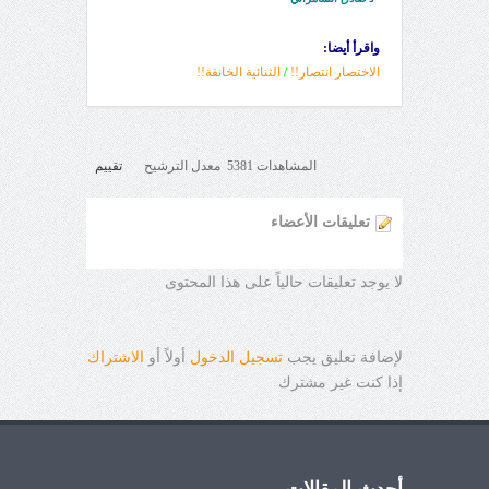
واقرأ أيضا:
الاختصار انتصار!!
/
الثنائية الخانقة!!
المشاهدات 5381 معدل الترشيح
تقييم
تعليقات الأعضاء
لا يوجد تعليقات حالياً على هذا المحتوى
لإضافة تعليق يجب
تسجيل الدخول
أولاً أو
الاشتراك
إذا كنت غير مشترك