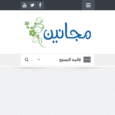
قائمة التصفح