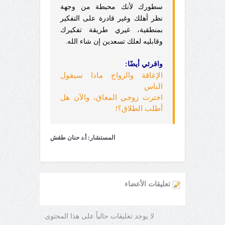
سطورك لأنك محبطة من وجهة
نظر أهلك وغير قادرة على التفكير
بمنطقية، غيري طريقة تفكيرك
وقابليه لعلك تسعدين إن شاء الله.
واقرئي أيضًا:
الإعاقة والزواج ماذا سيقول
الناس
اخترت زوجي المعاق، والآن هل
أطلب الطلاق؟!
المستشار: أ.د حنان طقش
تعليقات الأعضاء
لا يوجد تعليقات حالياً على هذا المحتوى