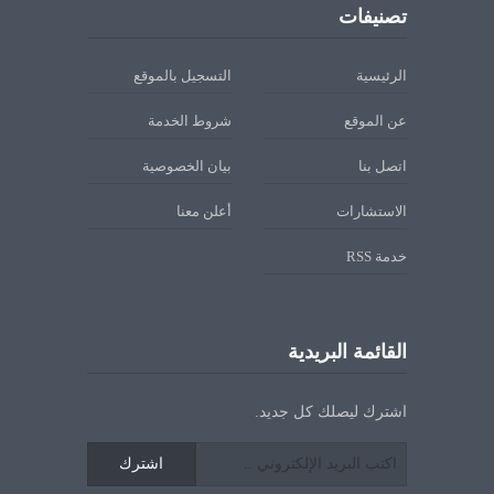
تصنيفات
الرئيسية
التسجيل بالموقع
عن الموقع
شروط الخدمة
اتصل بنا
بيان الخصوصية
الاستشارات
أعلن معنا
خدمة RSS
القائمة البريدية
اشترك ليصلك كل جديد.
اشترك