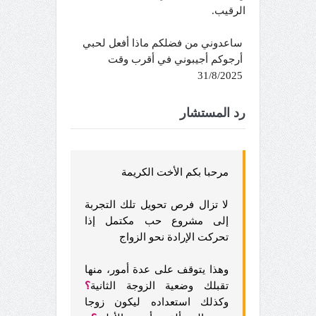
الرقيب.
ساعدوني من فضلكم ماذا أفعل لحبي
أرجوكم أجيبوني في أقرب وقت
31/8/2025
رد المستشار
مرحبا بكم الأخت الكريمة
لا تزال فرص تحويل تلك التجربة
إلى مشروع حب مكتمل إذا
تحركت الإرادة نحو الزواج
وهذا يتوقف على عدة أمور، منها
تقبلك وضعية الزوجة الثانية
؟
وكذلك استعداده ليكون زوجا