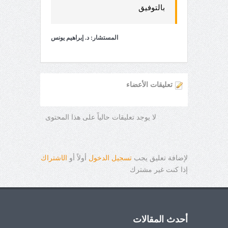
بالتوفيق
المستشار: د. إبراهيم يونس
تعليقات الأعضاء
لا يوجد تعليقات حالياً على هذا المحتوى
لإضافة تعليق يجب
تسجيل الدخول
أولاً أو
ال
ا
شتراك
إذا كنت غير مشترك
أحدث المقالات