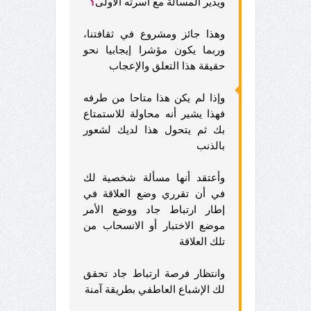
ويدير المسألة مع أسرته الأولى
؟
وهذا جائز ومشروع في ثقافتنا،
وربما يكون مؤشرا إيجابيا نحو
حقيقة هذا التعلق والإعجاب
وإذا لم يكن هذا متاحا من طرفه
فهذا يشير أنه محاولة للاستمتاع
بك ثم يتحول هذا لديك لشعور
بالذنب
وأعتقد أنها مسألة شخصية لك
في أن تقرري وضع العلاقة في
إطار ارتباط جاد ووضع الأمر
موضع الاختبار أو الانسحاب من
تلك العلاقة
وانتظار فرصة ارتباط جاد تحقق
لك الإشباع العاطفي بطريقة آمنة