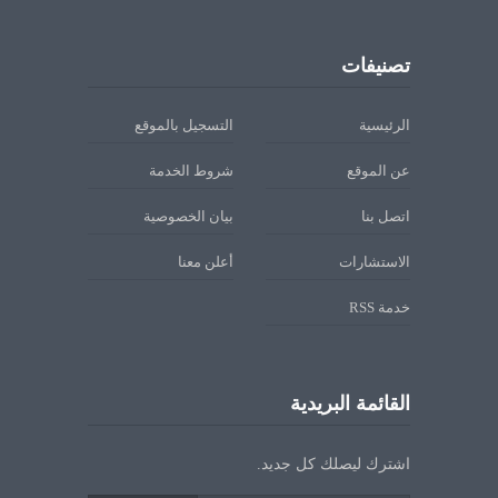
تصنيفات
الرئيسية
التسجيل بالموقع
عن الموقع
شروط الخدمة
اتصل بنا
بيان الخصوصية
الاستشارات
أعلن معنا
خدمة RSS
القائمة البريدية
اشترك ليصلك كل جديد.