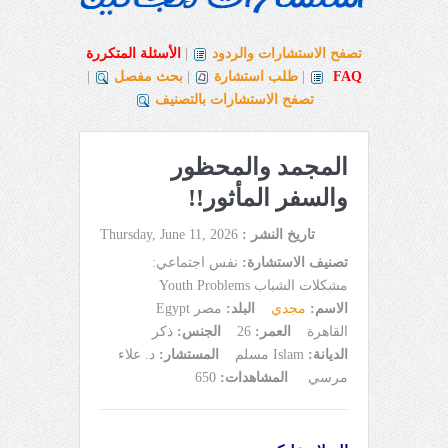
تصفح الاستشارات والردود
|
الأسئلة المتكررة
FAQ
|
طلب استشارة
|
بحث مفصل
|
تصفح الاستشارات بالتصنيف
المجمد والمحظور
والسفر المأثور!!
تاريخ النشر :
Thursday, June 11, 2026
تصنيف الاستشارة:
نفس اجتماعي:
مشكلات الشباب Youth Problems
الاسم:
مجدي
البلد:
مصر Egypt
القاهرة
العمر:
26
الجنس:
ذكر
الديانة:
Islam مسلم
المستشار:
د. علاء
مرسي
المشاهدات:
650