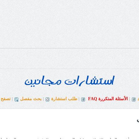
|
الأسئلة المتكررة
FAQ
|
طلب استشارة
|
بحث مفصل
|
تصفح ا