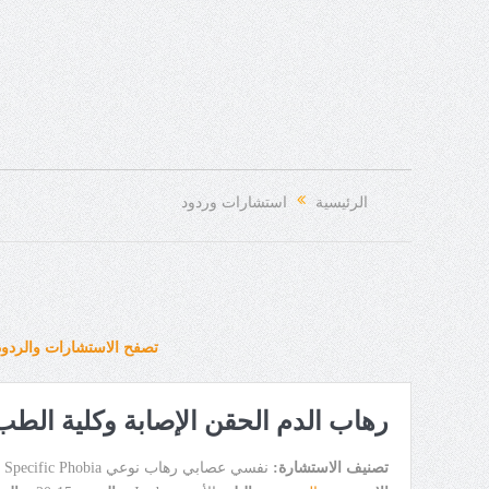
الرئيسية
استشارات وردود
تصفح الاستشارات والردود
رهاب الدم الحقن الإصابة وكلية الطب
تصنيف الاستشارة:
نفسي عصابي رهاب نوعي Specific Phobia