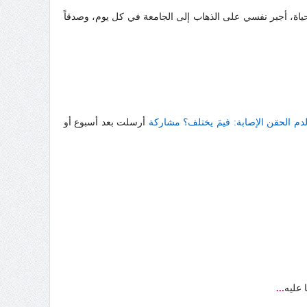
حياة، أجبر نفسي على الذهاب إلى الجامعة في كل يوم، وصدقاً
دم الحقن الإصابة: فيمَ يختلف؟ مشاركة
أرسلت بعد أسبوع أو
 عليه
...