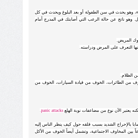
ء، وهو يحدث في سن الطفولة أو بعد البلوغ ويحدث في كل
ل. وهو ناتج عن حالة الرعب التي أصابتك في المدرج أمام
وك المريض.
ها التعرف على المرض ودراسته.
 الظلام.
ف من الطائرات، الخوف من قيادة السيارات، الخوف من
ه يعتبر الآن نوع من مضاعفات نوبة الهلع
attacks
panic
.
ا بالإحراج الشديد بسبب قلقه حول كيف ينظر الناس إليه
ً بين المخاوف الاجتماعية، وتشمل أيضاً الخوف من الأكل