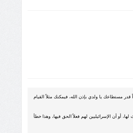
قدر مستطاعك يا ولدي بإذن الله، فيمكنك مثلاً القيام
 أو أن الإسرائيليين لهم فعلاً الحق فيها، وهذا خطأ