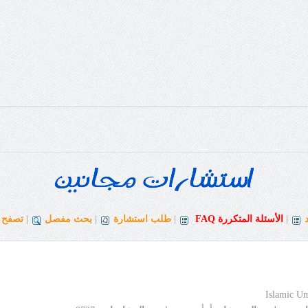
|
الأسئلة المتكررة
FAQ
|
طلب استشارة
|
بحث مفصل
|
تصفح ا