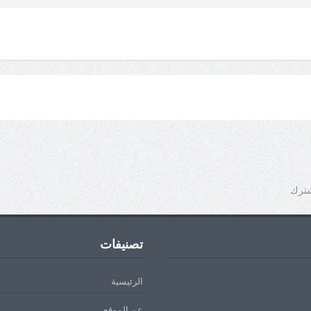
شترك
تصنيفات
الرئيسية
عن الموقع