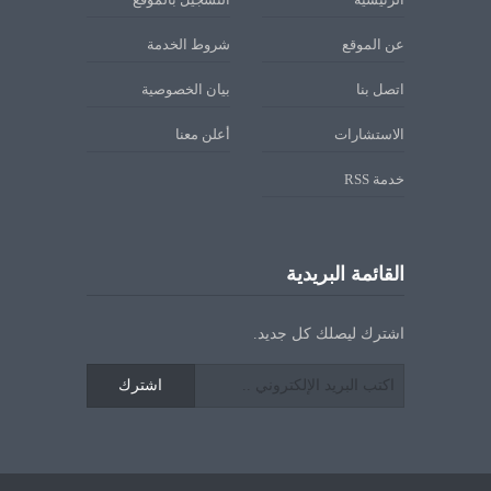
عن الموقع
شروط الخدمة
اتصل بنا
بيان الخصوصية
الاستشارات
أعلن معنا
خدمة RSS
القائمة البريدية
اشترك ليصلك كل جديد.
اشترك