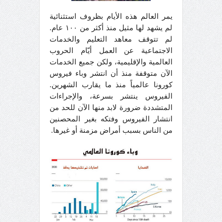
يمر العالم هذه الأيام بظروف استثنائية
لم يشهد لها مثيل منذ أكثر من ١٠٠ عام.
لم تتوقف معاهد التعليم والخدمات
الاجتماعية عن العمل أيّام الحروب
العالمية والإقليمية، ولكن جميع الخدمات
الآن متوقفة منذ أن انتشر وباء فيروس
كورونا عالمياً منذ ما يقارب الشهرين.
الفيروس ينتشر بسرعة، والإجراءات
المتشددة ضرورة لابد منها الآن للحد من
انتشار الفيروس وفتكه بغير المحصنين
من الناس بسبب أمراض مزمنة أو غيرها.