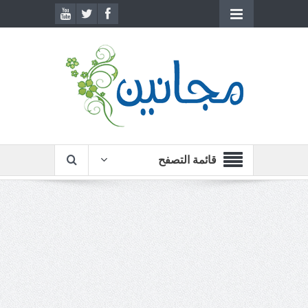
قائمة التصفح