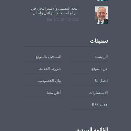
البعد النفسي والاستراتيجي في
صراع أمريكا وإسرائيل وإيران
4/15/2026 4:32:56 PM
تصنيفات
الرئيسية
التسجيل بالموقع
عن الموقع
شروط الخدمة
اتصل بنا
بيان الخصوصية
الاستشارات
أعلن معنا
خدمة RSS
القائمة البريدية