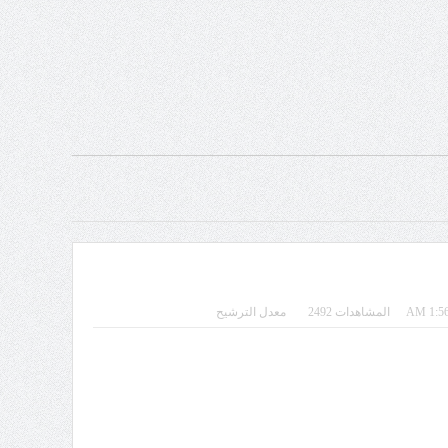
المشاهدات 2492
معدل الترشيح