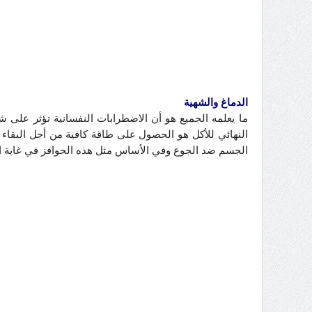
الدماغ والشهية
ما يعلمه الجميع هو أن الاضطرابات النفسانية تؤثر على ش
النهائي للأكل هو الحصول على طاقة كافية من أجل البقاء
الجسم ضد الجوع وفي الأساس مثل هذه الحوافز في غاية ال