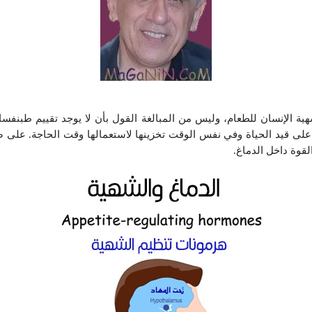
هية الإنسان للطعام، وليس من المبالغة القول بأن لا يوجد تقييم طبنف
 على قيد الحياة وفي نفس الوقت تخزينها لاستعمالها وقت الحاجة. على ض
قوة داخل الدماغ.