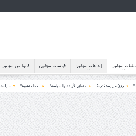
ملفات مجانين
إبداعات مجانين
قياسات مجانين
قالوا عن مجانين
 يستكثره؟!
منطق الأرضة والسياسة!!
لحظة نشوة!!
سياسة!!
تاج الهر