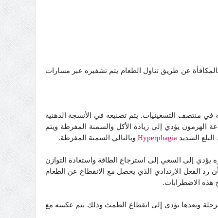
 بالمكافأة عن طريق تناول الطعام يتم تشفيره عبر مسارات
ة في منتصف التسعينيات. يتم تصنيعه في الأنسجة الدهنية
ة الهرمون يؤدي إلى زيادة الأكل والسمنة المفرطة ويتم
البلع الشديد
Hyperphagia
وبالتالي السمنة المفرطة.
ه يؤدي إلى السعي إلى استرجاع الطاقة واستعادة التوازن
 رد الفعل الارتدادي الذي يحصل مع الانقطاع عن الطعام
 هذه الاضطرابات.
حلة وبعدها يؤدي إلى انقطاع الطمث وذلك يتم عكسه مع