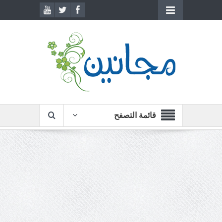
قائمة التصفح