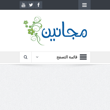
قائمة التصفح