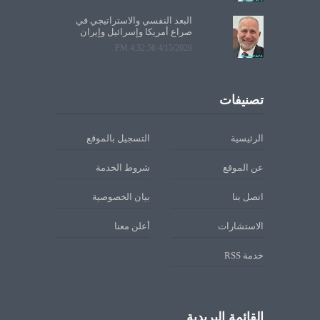
البعد النفسي والاستراتيجي في
صراع أمريكا وإسرائيل وإيران
4/15/2026 4:32:56 PM
تصنيفات
الرئيسية
التسجيل بالموقع
عن الموقع
شروط الخدمة
اتصل بنا
بيان الخصوصية
الاستشارات
أعلن معنا
خدمة RSS
القائمة البريدية