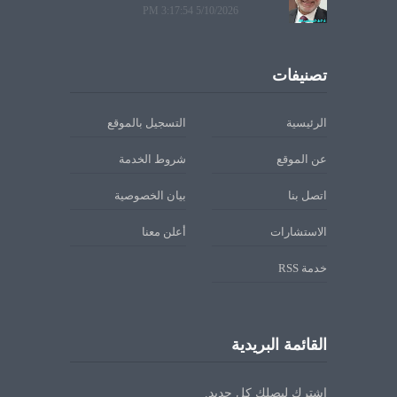
5/10/2026 3:17:54 PM
تصنيفات
الرئيسية
التسجيل بالموقع
عن الموقع
شروط الخدمة
اتصل بنا
بيان الخصوصية
الاستشارات
أعلن معنا
خدمة RSS
القائمة البريدية
اشترك ليصلك كل جديد.