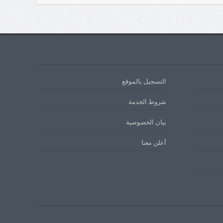
التسجيل بالموقع
شروط الخدمة
بيان الخصوصية
أعلن معنا