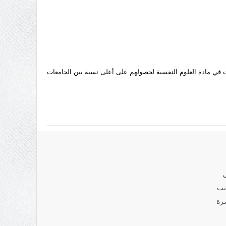
ركت في مادة العلوم النفسية لحصولهم على أعلى نسبة بين الجامعات
ي
نب
رة