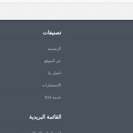
تصنيفات
الرئيسية
عن الموقع
اتصل بنا
الاستشارات
خدمة RSS
القائمة البريدية