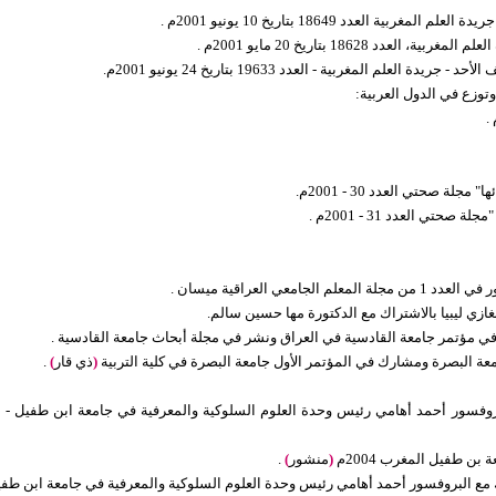
عدد 18649 بتاريخ 10 يونيو 2001م .
18628 بتاريخ 20 مايو 2001م .
 المغربية - العدد 19633 بتاريخ 24 يونيو 2001م.
وزع في الدول العربية:
 صحتي العدد 30 - 2001م.
ي العدد 31 - 2001م .
العراقية ميسان .
زي ليبيا بالاشتراك مع الدكتورة مها حسين سالم.
مؤتمر جامعة القادسية في العراق ونشر في مجلة أبحاث جامعة القادسية .
عة البصرة ومشارك في المؤتمر الأول جامعة البصرة في كلية التربية
(
ذي قار
)
.
فسور أحمد أهامي رئيس وحدة العلوم السلوكية والمعرفية في جامعة ابن طفيل - المغر
بن طفيل المغرب 2004م
(
منشور
)
.
مع البروفسور أحمد أهامي رئيس وحدة العلوم السلوكية والمعرفية في جامعة ابن طفيل - 