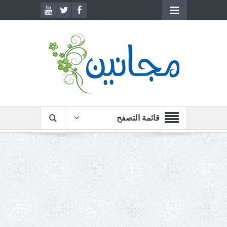
قائمة التصفح