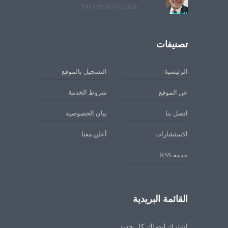
4/15/2026 4:32:56 PM
تصنيفات
الرئيسية
التسجيل بالموقع
عن الموقع
شروط الخدمة
اتصل بنا
بيان الخصوصية
الاستشارات
أعلن معنا
خدمة RSS
القائمة البريدية
اشترك ليصلك كل جديد.