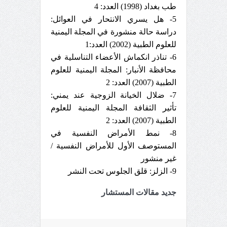
طب بغداد (1998) العدد: 4
5- هل يسري الانتحار في العوائل:
دراسة حالة منشورة في المجلة اليمنية
للعلوم الطبية (2002) العدد:1
6- تناذر انكماش الأعضاء التناسلية في
محافظة الأنبار: المجلة اليمنية للعلوم
الطبية (2007) العدد: 2
7- ضلال الخيانة الزوجية عند يمني:
تأثير الثقافة المجلة اليمنية للعلوم
الطبية (2007) العدد: 2
8- نمط الأمراض النفسية في
المستوصف الأول للأمراض النفسية /
غير منشور
9- الزلز: قلق الجلوس تحت النشر
جديد مقالات المستشار