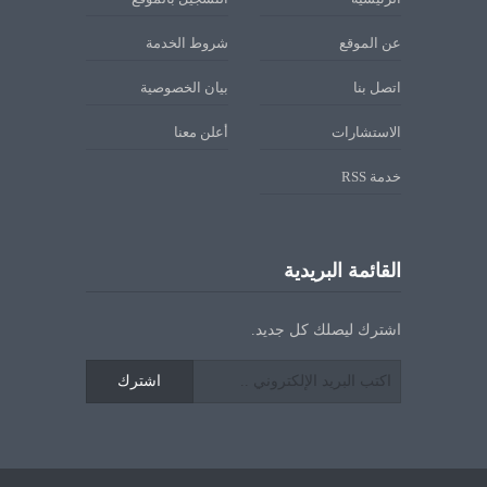
عن الموقع
شروط الخدمة
اتصل بنا
بيان الخصوصية
الاستشارات
أعلن معنا
خدمة RSS
القائمة البريدية
اشترك ليصلك كل جديد.
اشترك