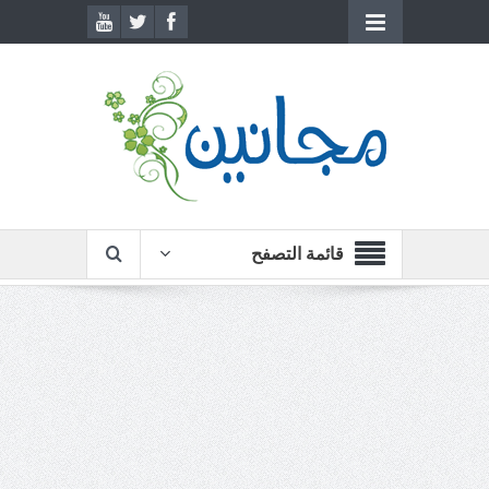
قائمة التصفح