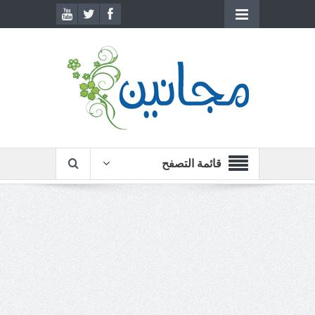
قائمة التصفح