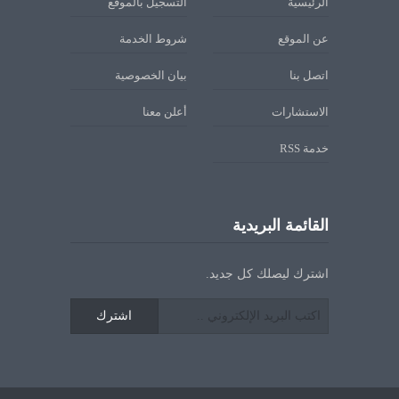
الرئيسية
التسجيل بالموقع
عن الموقع
شروط الخدمة
اتصل بنا
بيان الخصوصية
الاستشارات
أعلن معنا
خدمة RSS
القائمة البريدية
اشترك ليصلك كل جديد.
اشترك