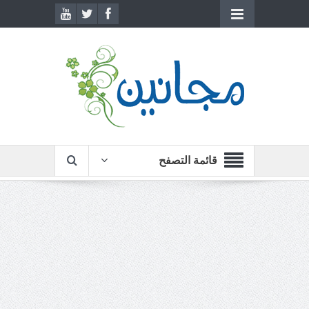
قائمة التصفح