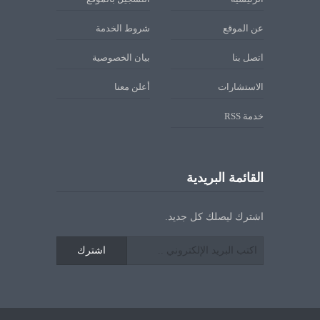
عن الموقع
شروط الخدمة
اتصل بنا
بيان الخصوصية
الاستشارات
أعلن معنا
خدمة RSS
القائمة البريدية
اشترك ليصلك كل جديد.
اشترك