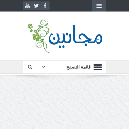
قائمة التصفح