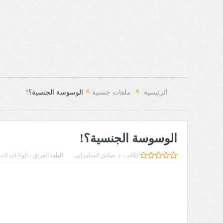
الرئيسية
ملفات جنسية
الوسوسة الجنسية؟!
الوسوسة الجنسية؟!
الكاتب:
د. صادق السامرائي
البلد:
العراق - الولايات الم