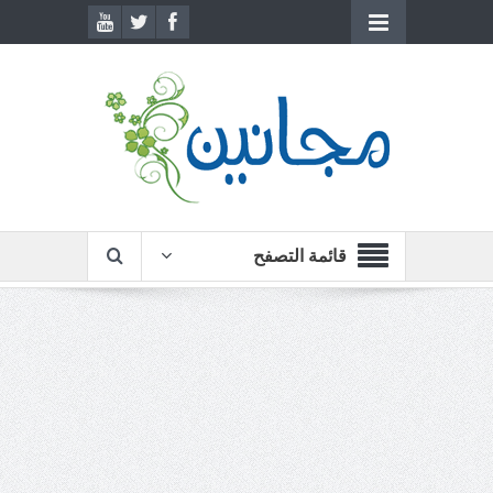
قائمة التصفح