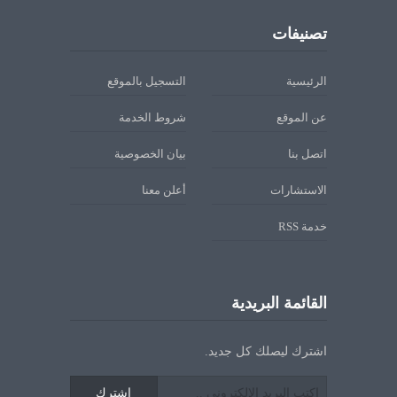
تصنيفات
الرئيسية
التسجيل بالموقع
عن الموقع
شروط الخدمة
اتصل بنا
بيان الخصوصية
الاستشارات
أعلن معنا
خدمة RSS
القائمة البريدية
اشترك ليصلك كل جديد.
اشترك