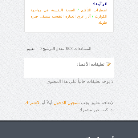
اقرأ أيضا:
اضطراب التأقلم
/
الصحة النفسية في مواجهة
الكوارث
/
آثار غرق العبارة النفسية ستبقى فترة
طويلة
المشاهدات 8860 معدل الترشيح 0
تقييم
تعليقات الأعضاء
لا يوجد تعليقات حالياً على هذا المحتوى
لإضافة تعليق يجب
تسجيل الدخول
أولاً أو
الاشتراك
إذا كنت غير مشترك