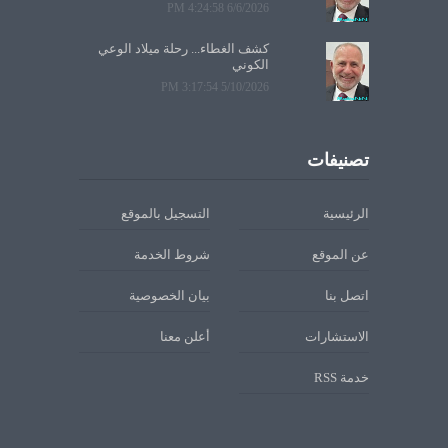
6/6/2026 4:24:58 PM
كشف الغطاء... رحلة ميلاد الوعي
الكوني
5/10/2026 3:17:54 PM
تصنيفات
الرئيسية
التسجيل بالموقع
عن الموقع
شروط الخدمة
اتصل بنا
بيان الخصوصية
الاستشارات
أعلن معنا
خدمة RSS