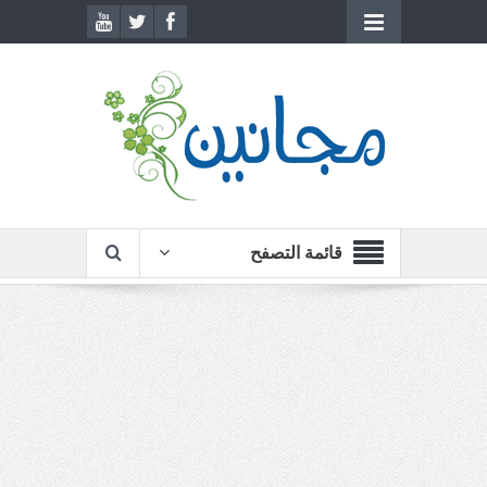
قائمة التصفح