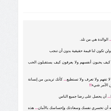
..
الوالدة هي من تلد.
ولن تكون لنا قيمة حقيقية بدون أن تنجب
 كيف يحبون أنفسهم ولا يعرفون كيف يستقبلون الحب
لا تفهم ولا تعرف ولا تستطيع
...
كأنك تريدين من إنسانة
ن الأمر شيء
!!
...
أن يحصل على رضا جميع الناس
منه أن تخسري نفسك وسعادتك وإحساسك بالأمان
...
هذه