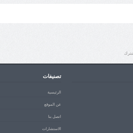
شترك
تصنيفات
الرئيسية
عن الموقع
اتصل بنا
الاستشارات