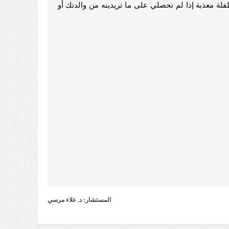
ة معذبة إذا لم تحصلي على ما تريدينه من والدتك أو
المستشار: د. علاء مرسي