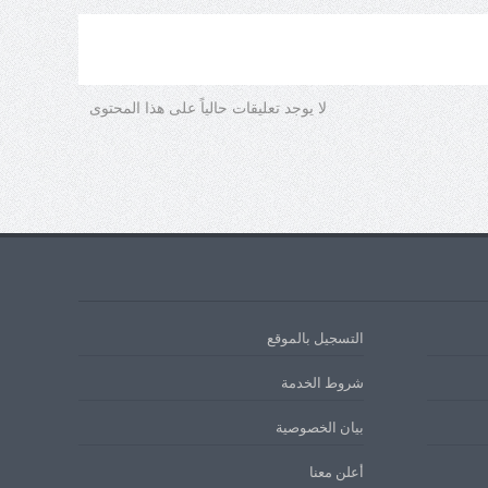
لا يوجد تعليقات حالياً على هذا المحتوى
التسجيل بالموقع
شروط الخدمة
بيان الخصوصية
أعلن معنا