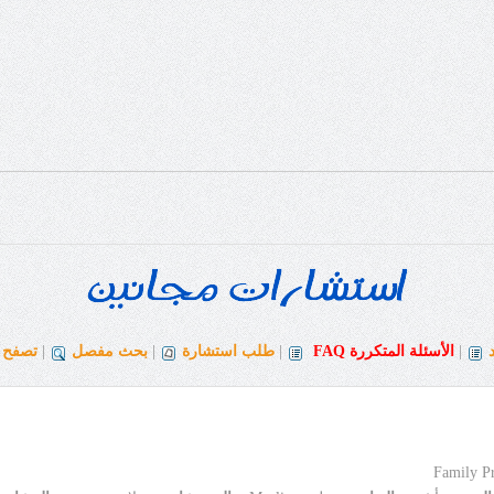
|
الأسئلة المتكررة
FAQ
|
طلب استشارة
|
بحث مفصل
|
تصفح ا