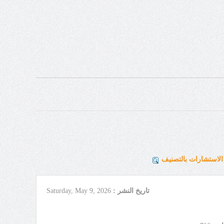
لاستشارات بالتصنيف
تاريخ النشر :
Saturday, May 9, 2026