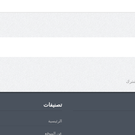
شترك
تصنيفات
الرئيسية
عن الموقع