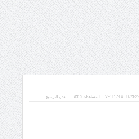
المشاهدات 6526
معدل الترشيح