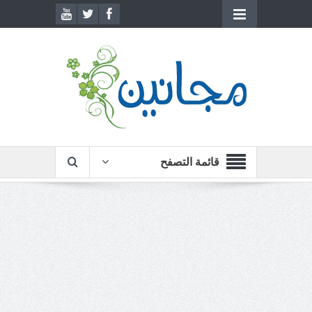
قائمة التصفح