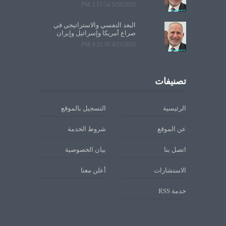
5/10/2026 3:17:54 PM
البعد النفسي والاستراتيجي في
صراع أمريكا وإسرائيل وإيران
4/15/2026 4:32:56 PM
تصنيفات
الرئيسية
التسجيل بالموقع
عن الموقع
شروط الخدمة
اتصل بنا
بيان الخصوصية
الاستشارات
أعلن معنا
خدمة RSS