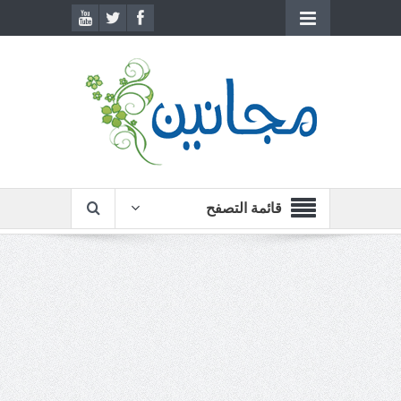
قائمة التصفح