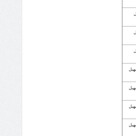
ل
ل
ل
مهبل
مهبل
مهبل
مهبل