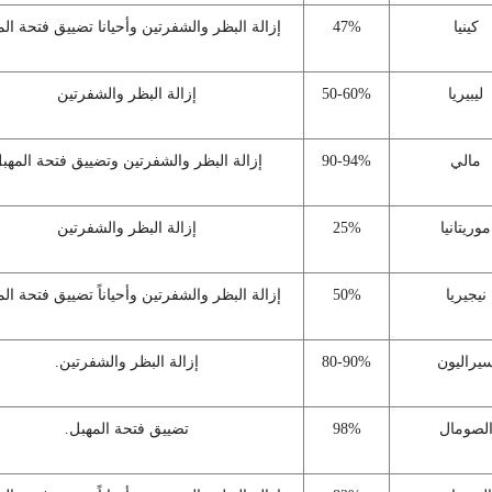
كينيا
47%
إزالة البظر والشفرتين وأحيانا تضييق فتحة ال
ليبيريا
50-60%
إزالة البظر والشفرتين
مالي
90-94%
إزالة البظر والشفرتين وتضييق فتحة المهب
موريتانيا
25%
إزالة البظر والشفرتين
نيجيريا
50%
إزالة البظر والشفرتين وأحياناً تضييق فتحة ال
يراليون
80-90%
إزالة البظر والشفرتين.
لصومال
98%
تضييق فتحة المهبل.