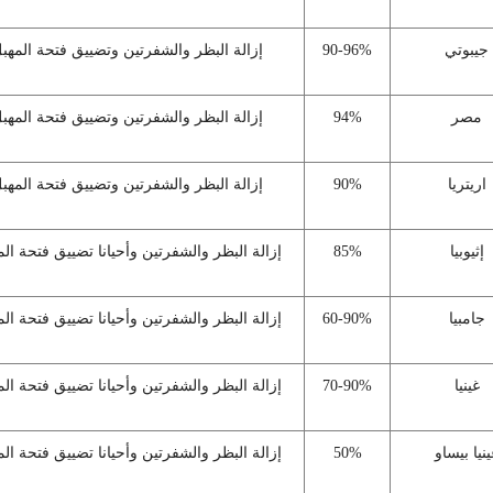
جيبوتي
90-96%
إزالة البظر والشفرتين وتضييق فتحة المهب
مصر
94%
إزالة البظر والشفرتين وتضييق فتحة المهب
اريتريا
90%
إزالة البظر والشفرتين وتضييق فتحة المهب
إثيوبيا
85%
إزالة البظر والشفرتين وأحيانا تضييق فتحة ال
جامبيا
60-90%
إزالة البظر والشفرتين وأحيانا تضييق فتحة ال
غينيا
70-90%
إزالة البظر والشفرتين وأحيانا تضييق فتحة ال
ينيا بيساو
50%
إزالة البظر والشفرتين وأحيانا تضييق فتحة ال