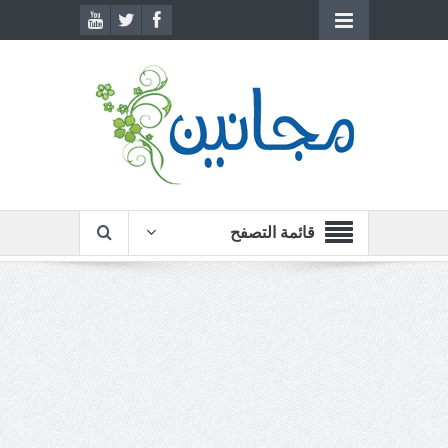
قائمة التصفح