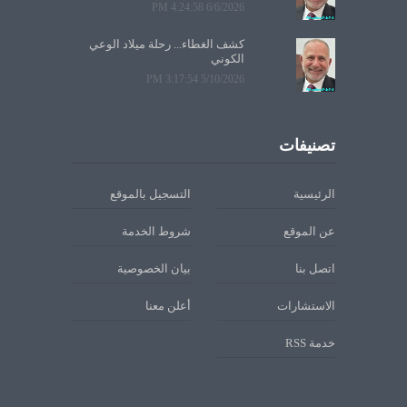
6/6/2026 4:24:58 PM
كشف الغطاء... رحلة ميلاد الوعي
الكوني
5/10/2026 3:17:54 PM
تصنيفات
الرئيسية
التسجيل بالموقع
عن الموقع
شروط الخدمة
اتصل بنا
بيان الخصوصية
الاستشارات
أعلن معنا
خدمة RSS