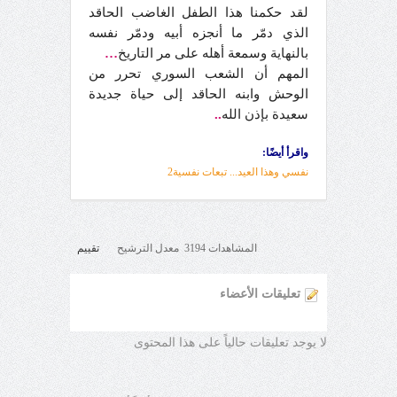
لقد حكمنا هذا الطفل الغاضب الحاقد
الذي دمّر ما أنجزه أبيه ودمّر نفسه
بالنهاية وسمعة أهله على مر التاريخ
…
المهم أن الشعب السوري تحرر من
الوحش وابنه الحاقد إلى حياة جديدة
سعيدة بإذن الله
..
واقرأ أيضًا:
نفسي وهذا العيد... تبعات نفسية2
المشاهدات 3194 معدل الترشيح
تقييم
تعليقات الأعضاء
لا يوجد تعليقات حالياً على هذا المحتوى