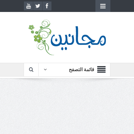
قائمة التصفح