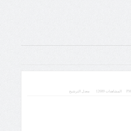
المشاهدات 12689
معدل الترشيح