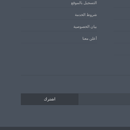
التسجيل بالموقع
شروط الخدمة
بيان الخصوصية
أعلن معنا
اشترك