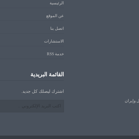
الرئيسية
عن الموقع
اتصل بنا
الاستشارات
خدمة RSS
القائمة البريدية
اشترك ليصلك كل جديد.
ل وإيران