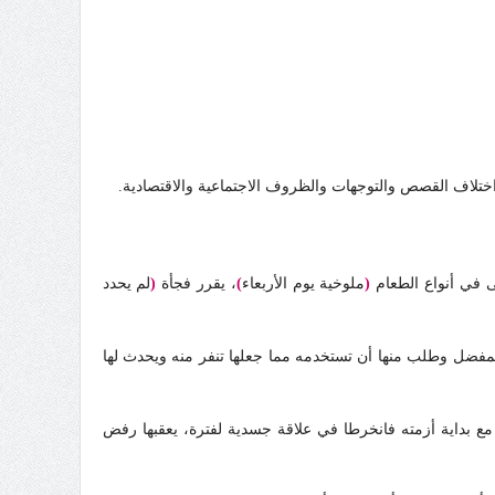
اختلاف القصص والتوجهات والظروف الاجتماعية والاقتصادية.
ى في أنواع الطعام
(
ملوخية يوم الأربعاء
)
، يقرر فجأة
(
لم يحدد
لمفضل وطلب منها أن تستخدمه مما جعلها تنفر منه ويحدث لها
ع بداية أزمته فانخرطا في علاقة جسدية لفترة، يعقبها رفض