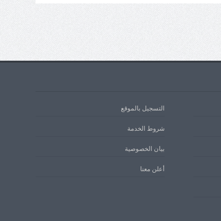
التسجيل بالموقع
شروط الخدمة
بيان الخصوصية
أعلن معنا