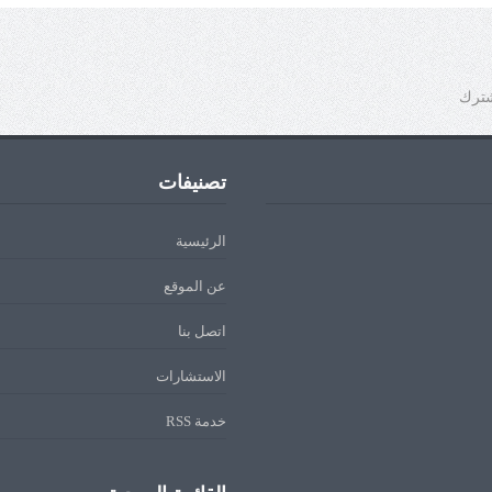
شترك
تصنيفات
الرئيسية
عن الموقع
اتصل بنا
الاستشارات
خدمة RSS