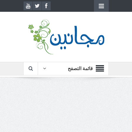
قائمة التصفح