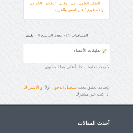
التفكير العلمي في مقابل التفكير الخرافي
والأسطوري
/
علم النفس والحرب
المشاهدات 7177 معدل الترشيح 0
تقييم
تعليقات الأعضاء
لا يوجد تعليقات حالياً على هذا المحتوى
لإضافة تعليق يجب
تسجيل الدخول
أولاً أو
الاشتراك
إذا كنت غير مشترك
أحدث المقالات