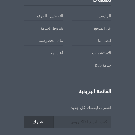
الرئيسية
التسجيل بالموقع
عن الموقع
شروط الخدمة
اتصل بنا
بيان الخصوصية
الاستشارات
أعلن معنا
خدمة RSS
القائمة البريدية
اشترك ليصلك كل جديد.
اشترك