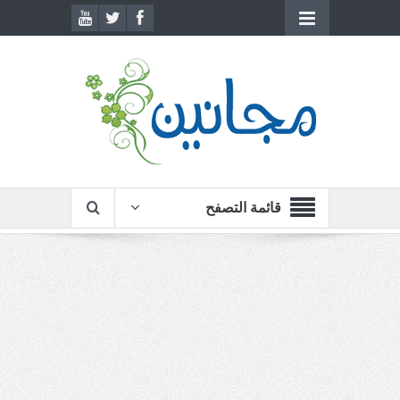
قائمة التصفح