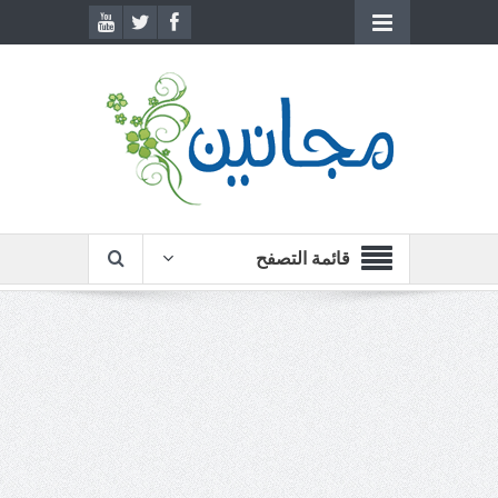
قائمة التصفح