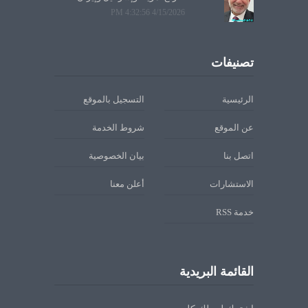
4/15/2026 4:32:56 PM
تصنيفات
الرئيسية
التسجيل بالموقع
عن الموقع
شروط الخدمة
اتصل بنا
بيان الخصوصية
الاستشارات
أعلن معنا
خدمة RSS
القائمة البريدية