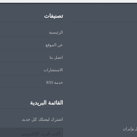
تصنيفات
الرئيسية
عن الموقع
اتصل بنا
الاستشارات
خدمة RSS
القائمة البريدية
اشترك ليصلك كل جديد.
ل وإيران