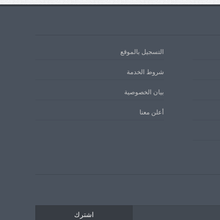
التسجيل بالموقع
شروط الخدمة
بيان الخصوصية
أعلن معنا
اشترك