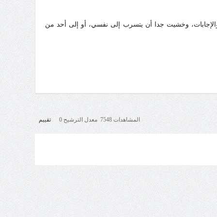
والإجابات، وخشيت جدا أن يتسرب إلى نفسي، أو إلى أحد من
المشاهدات 7548 معدل الترشيح 0
تقييم