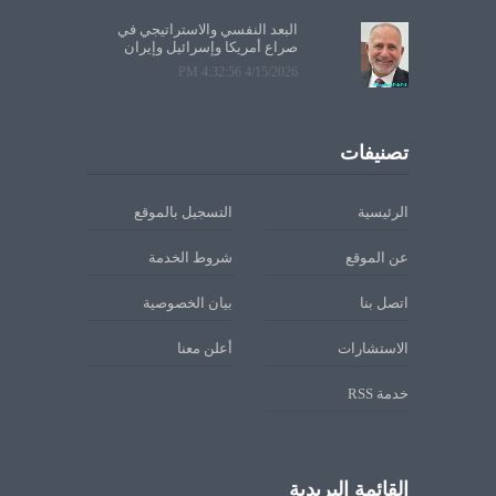
البعد النفسي والاستراتيجي في
صراع أمريكا وإسرائيل وإيران
4/15/2026 4:32:56 PM
تصنيفات
الرئيسية
التسجيل بالموقع
عن الموقع
شروط الخدمة
اتصل بنا
بيان الخصوصية
الاستشارات
أعلن معنا
خدمة RSS
القائمة البريدية