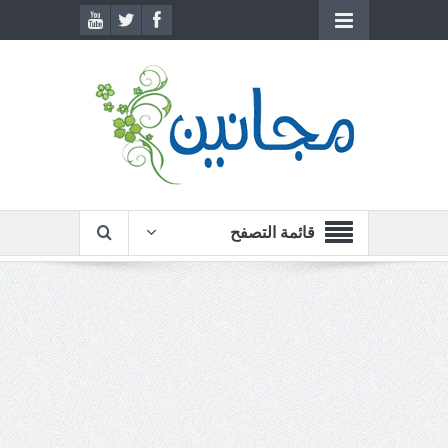
قائمة التصفح