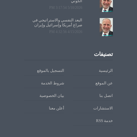
الكوني
5/10/2026 3:17:54 PM
البعد النفسي والاستراتيجي في
صراع أمريكا وإسرائيل وإيران
4/15/2026 4:32:56 PM
تصنيفات
الرئيسية
التسجيل بالموقع
عن الموقع
شروط الخدمة
اتصل بنا
بيان الخصوصية
الاستشارات
أعلن معنا
خدمة RSS