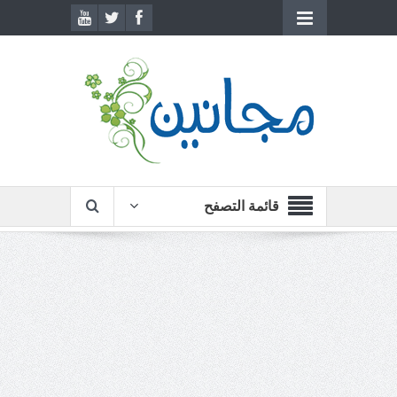
قائمة التصفح