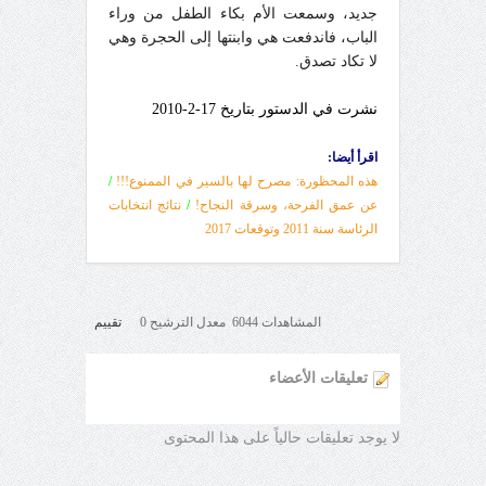
جديد، وسمعت الأم بكاء الطفل من وراء
الباب، فاندفعت هي وابنتها إلى الحجرة وهي
لا تكاد تصدق.
نشرت في الدستور بتاريخ 17-2-2010
اقرأ أيضا:
هذه المحظورة: مصرح لها بالسير في الممنوع!!!
/
عن عمق الفرحة، وسرقة النجاح
!
/
نتائج انتخابات
الرئاسة سنة 2011 وتوقعات 2017
المشاهدات 6044 معدل الترشيح 0
تقييم
تعليقات الأعضاء
لا يوجد تعليقات حالياً على هذا المحتوى