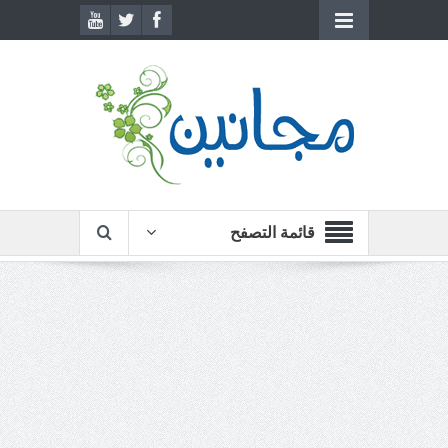
قائمة التصفح