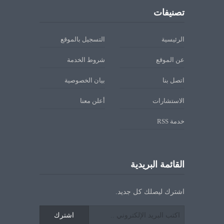
تصنيفات
الرئيسية
التسجيل بالموقع
عن الموقع
شروط الخدمة
اتصل بنا
بيان الخصوصية
الاستشارات
أعلن معنا
خدمة RSS
القائمة البريدية
اشترك ليصلك كل جديد.
اشترك