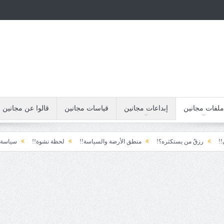
ملفات مجانين
إبداعات مجانين
قياسات مجانين
قالوا عن مجانين
يستكثره؟!
منطق الأرضة والسياسة!!
لحظة نشوة!!
سياسة!!
تاج الهرمي