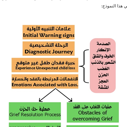
 هذا النموذج: