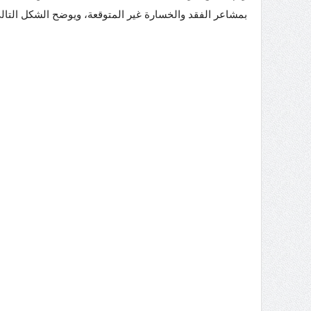
بمشاعر الفقد والخسارة غير المتوقعة، ويوضح الشكل التالي