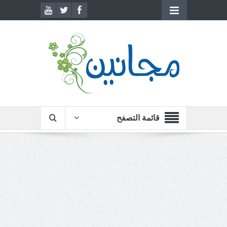
قائمة التصفح