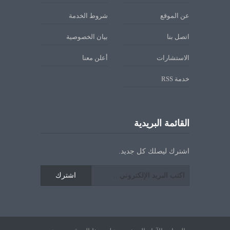
عن الموقع
شروط الخدمة
اتصل بنا
بيان الخصوصية
الاستشارات
أعلن معنا
خدمة RSS
القائمة البريدية
اشترك ليصلك كل جديد.
اشترك