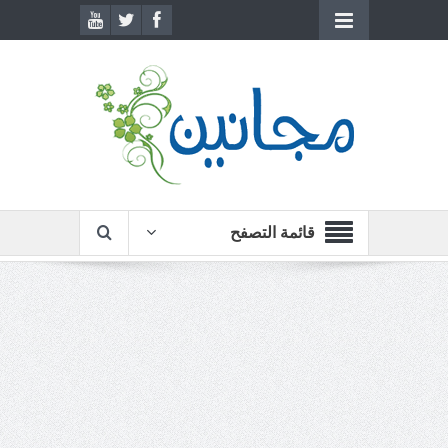
قائمة التصفح