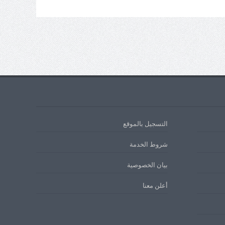
التسجيل بالموقع
شروط الخدمة
بيان الخصوصية
أعلن معنا