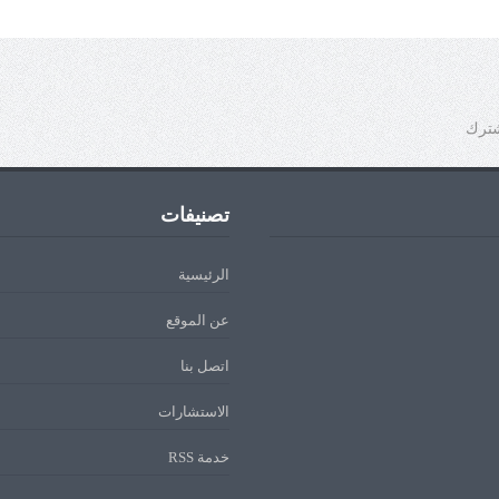
شترك
تصنيفات
الرئيسية
عن الموقع
اتصل بنا
الاستشارات
خدمة RSS