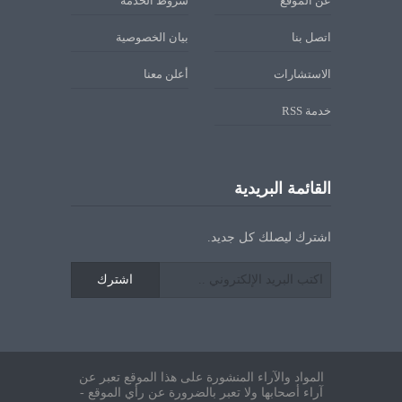
عن الموقع
شروط الخدمة
اتصل بنا
بيان الخصوصية
الاستشارات
أعلن معنا
خدمة RSS
القائمة البريدية
اشترك ليصلك كل جديد.
اشترك
المواد والآراء المنشورة على هذا الموقع تعبر عن
آراء أصحابها ولا تعبر بالضرورة عن رأي الموقع -