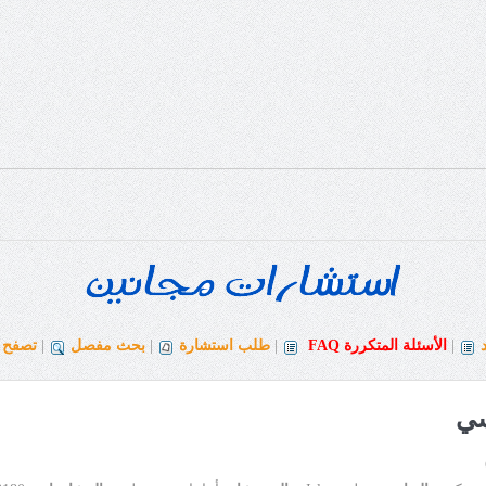
|
الأسئلة المتكررة
FAQ
|
طلب استشارة
|
بحث مفصل
|
تصفح ا
سي