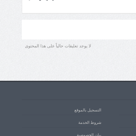
لا يوجد تعليقات حالياً على هذا المحتوى
التسجيل بالموقع
شروط الخدمة
بيان الخصوصية