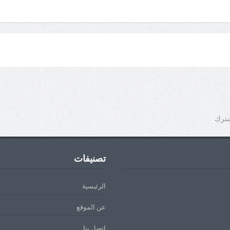
شترك
تصنيفات
الرئيسية
عن الموقع
اتصل بنا