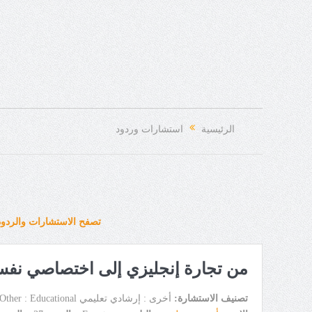
الرئيسية
استشارات وردود
تصفح الاستشارات والردود
من تجارة إنجليزي إلى اختصاصي نف
تصنيف الاستشارة:
أخرى : إرشادي تعليمي Other : Educational