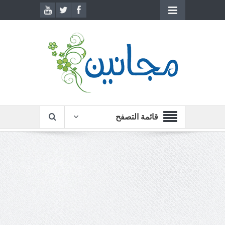
قائمة التصفح