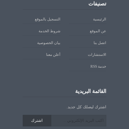
تصنيفات
الرئيسية
التسجيل بالموقع
عن الموقع
شروط الخدمة
اتصل بنا
بيان الخصوصية
الاستشارات
أعلن معنا
خدمة RSS
القائمة البريدية
اشترك ليصلك كل جديد.
اشترك